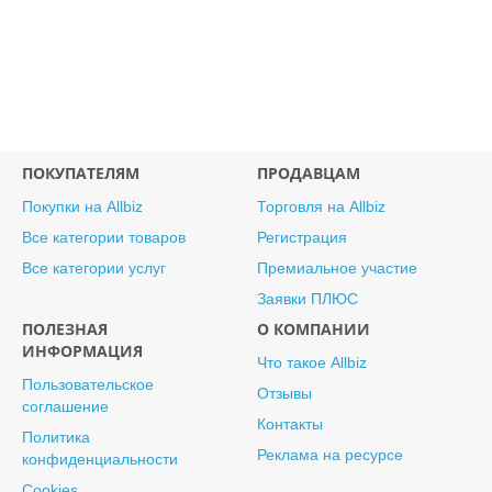
ПОКУПАТЕЛЯМ
ПРОДАВЦАМ
Покупки на Allbiz
Торговля на Allbiz
Все категории товаров
Регистрация
Все категории услуг
Премиальное участие
Заявки ПЛЮС
ПОЛЕЗНАЯ
О КОМПАНИИ
ИНФОРМАЦИЯ
Что такое Allbiz
Пользовательское
Отзывы
соглашение
Контакты
Политика
Реклама на ресурсе
конфиденциальности
Cookies