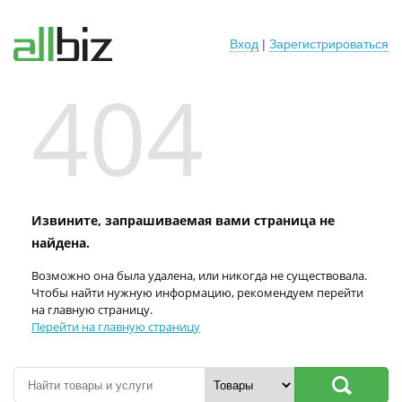
Вход
|
Зарегистрироваться
404
Извините, запрашиваемая вами страница не
найдена.
Возможно она была удалена, или никогда не существовала.
Чтобы найти нужную информацию, рекомендуем перейти
на главную страницу.
Перейти на главную страницу