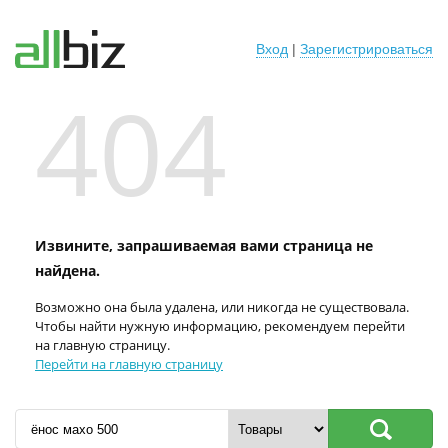
Вход
|
Зарегистрироваться
404
Извините, запрашиваемая вами страница не
найдена.
Возможно она была удалена, или никогда не существовала.
Чтобы найти нужную информацию, рекомендуем перейти
на главную страницу.
Перейти на главную страницу