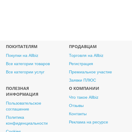
ПОКУПАТЕЛЯМ
ПРОДАВЦАМ
Покупки на Allbiz
Торговля на Allbiz
Все категории товаров
Регистрация
Все категории услуг
Премиальное участие
Заявки ПЛЮС
ПОЛЕЗНАЯ
О КОМПАНИИ
ИНФОРМАЦИЯ
Что такое Allbiz
Пользовательское
Отзывы
соглашение
Контакты
Политика
Реклама на ресурсе
конфиденциальности
Cookies